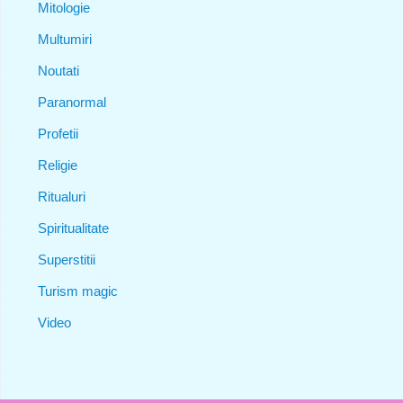
Mitologie
Multumiri
Noutati
Paranormal
Profetii
Religie
Ritualuri
Spiritualitate
Superstitii
Turism magic
Video