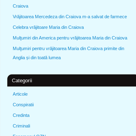
Craiova
Vrăjitoarea Mercedeza din Craiova m-a salvat de farmece
Celebra vrăjitoare Maria din Craiova
Mulţumiri din America pentru vrăjitoarea Maria din Craiova
Mulţumiri pentru vrăjitoarea Maria din Craiova primite din
Anglia și din toată lumea
Categorii
Articole
Conspiratii
Credinta
Criminali