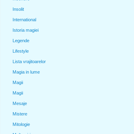
Insolit
International
Istoria magiei
Legende
Lifestyle
Lista vrajitoarelor
Magia in lume
Magii
Magii
Mesaje
Mistere
Mitologie