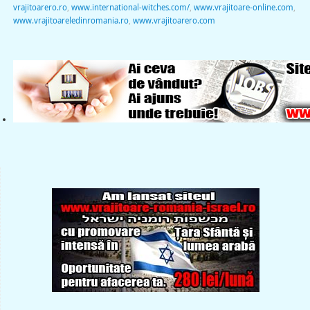
vrajitoarero.ro
,
www.international-witches.com/
,
www.vrajitoare-online.com
,
www.vrajitoareledinromania.ro
,
www.vrajitoarero.com