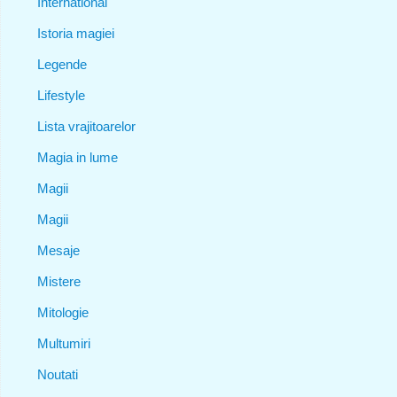
International
Istoria magiei
Legende
Lifestyle
Lista vrajitoarelor
Magia in lume
Magii
Magii
Mesaje
Mistere
Mitologie
Multumiri
Noutati