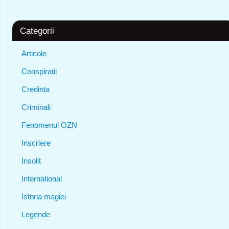
Categorii
Articole
Conspiratii
Credinta
Criminali
Fenomenul OZN
Inscriere
Insolit
International
Istoria magiei
Legende