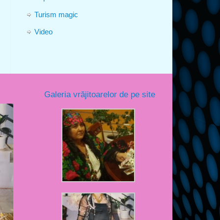
Turism magic
Video
Galeria vrăjitoarelor de pe site