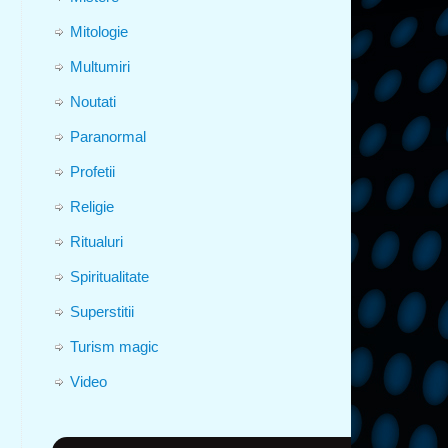
Mitologie
Multumiri
Noutati
Paranormal
Profetii
Religie
Ritualuri
Spiritualitate
Superstitii
Turism magic
Video