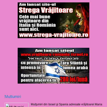
Multumiri
Mulţumiri din Israel şi Spania adresate vrăjitoarei Maria