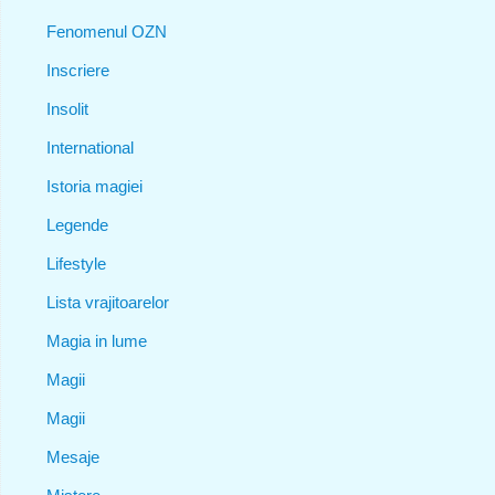
Fenomenul OZN
Inscriere
Insolit
International
Istoria magiei
Legende
Lifestyle
Lista vrajitoarelor
Magia in lume
Magii
Magii
Mesaje