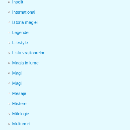
Insolit
International
Istoria magiei
Legende
Lifestyle
Lista vrajitoarelor
Magia in lume
Magii
Magii
Mesaje
Mistere
Mitologie
Multumiri