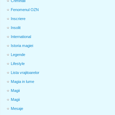
Criminali
Fenomenul OZN
Inscriere
Insolit
International
Istoria magiei
Legende
Lifestyle
Lista vrajitoarelor
Magia in lume
Magii
Magii
Mesaje