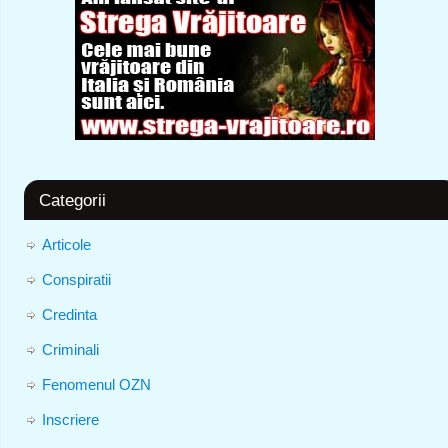
Categorii
Articole
Conspiratii
Credinta
Criminali
Fenomenul OZN
Inscriere