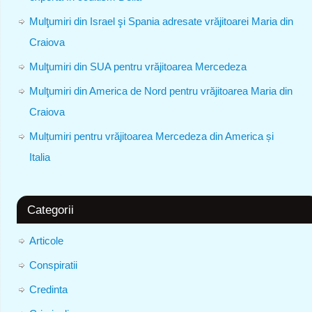
Mulţumiri din Israel şi Spania adresate vrăjitoarei Maria din
Craiova
Mulţumiri din SUA pentru vrăjitoarea Mercedeza
Mulţumiri din America de Nord pentru vrăjitoarea Maria din
Craiova
Mulțumiri pentru vrăjitoarea Mercedeza din America și
Italia
Categorii
Articole
Conspiratii
Credinta