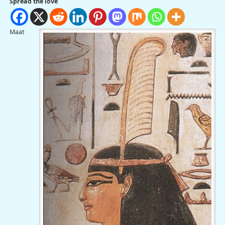
Spread the love
Maat