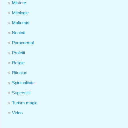
Mistere
Mitologie
Multumiri
Noutati
Paranormal
Profetii
Religie
Ritualuri
Spiritualitate
Superstitii
Turism magic
Video