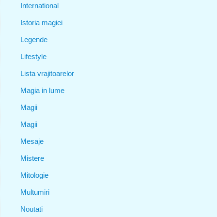
International
Istoria magiei
Legende
Lifestyle
Lista vrajitoarelor
Magia in lume
Magii
Magii
Mesaje
Mistere
Mitologie
Multumiri
Noutati