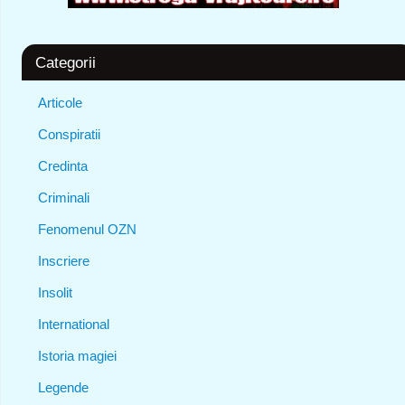
Categorii
Articole
Conspiratii
Credinta
Criminali
Fenomenul OZN
Inscriere
Insolit
International
Istoria magiei
Legende