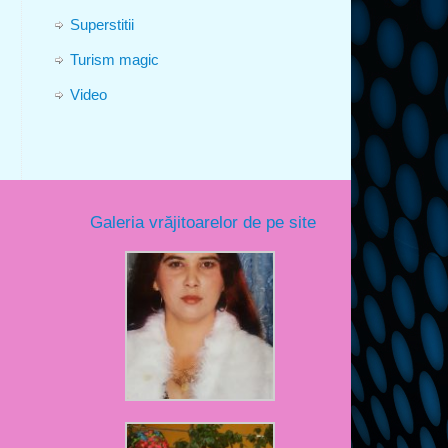
Superstitii
Turism magic
Video
Galeria vrăjitoarelor de pe site