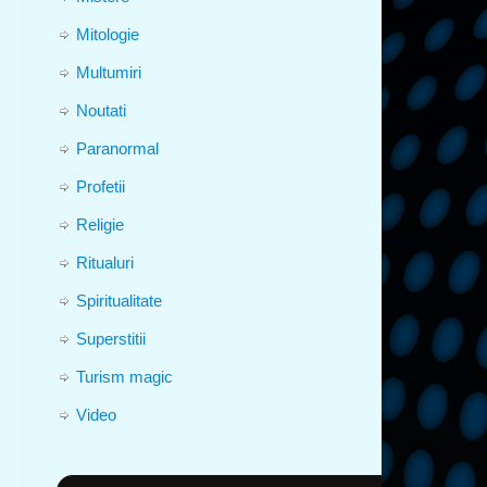
Mitologie
Multumiri
Noutati
Paranormal
Profetii
Religie
Ritualuri
Spiritualitate
Superstitii
Turism magic
Video