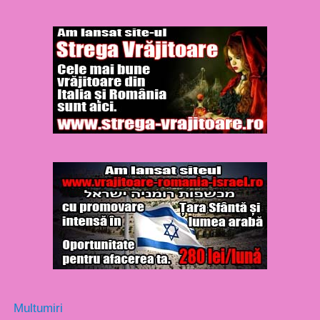
Multumiri