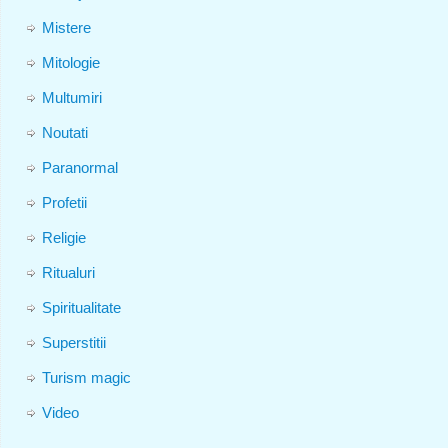
Mistere
Mitologie
Multumiri
Noutati
Paranormal
Profetii
Religie
Ritualuri
Spiritualitate
Superstitii
Turism magic
Video