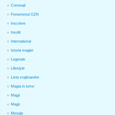
Criminali
Fenomenul OZN
Inscriere
Insolit
International
Istoria magiei
Legende
Lifestyle
Lista vrajitoarelor
Magia in lume
Magii
Magii
Mesaje