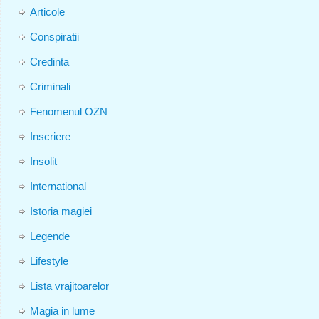
Articole
Conspiratii
Credinta
Criminali
Fenomenul OZN
Inscriere
Insolit
International
Istoria magiei
Legende
Lifestyle
Lista vrajitoarelor
Magia in lume