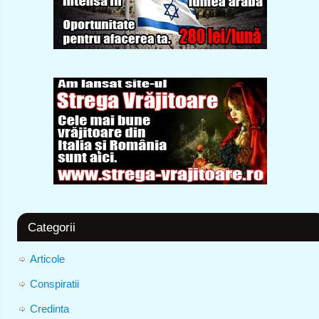
Categorii
Articole
Conspiratii
Credinta