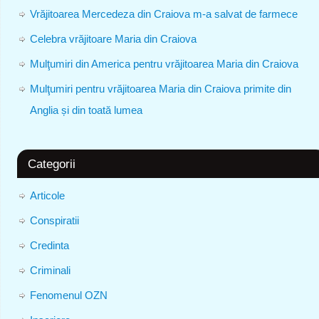
Vrăjitoarea Mercedeza din Craiova m-a salvat de farmece
Celebra vrăjitoare Maria din Craiova
Mulţumiri din America pentru vrăjitoarea Maria din Craiova
Mulţumiri pentru vrăjitoarea Maria din Craiova primite din
Anglia și din toată lumea
Categorii
Articole
Conspiratii
Credinta
Criminali
Fenomenul OZN