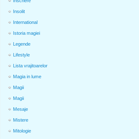
Inscriere
Insolit
International
Istoria magiei
Legende
Lifestyle
Lista vrajitoarelor
Magia in lume
Magii
Magii
Mesaje
Mistere
Mitologie