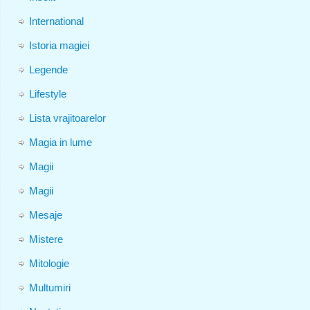
International
Istoria magiei
Legende
Lifestyle
Lista vrajitoarelor
Magia in lume
Magii
Magii
Mesaje
Mistere
Mitologie
Multumiri