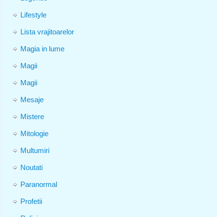
Lifestyle
Lista vrajitoarelor
Magia in lume
Magii
Magii
Mesaje
Mistere
Mitologie
Multumiri
Noutati
Paranormal
Profetii