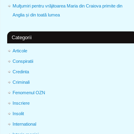
Mulţumiri pentru vrăjitoarea Maria din Craiova primite din
Anglia și din toată lumea
Categorii
Articole
Conspiratii
Credinta
Criminali
Fenomenul OZN
Inscriere
Insolit
International