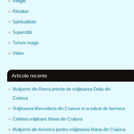
Religie
Ritualuri
Spiritualitate
Superstitii
Turism magic
Video
Articole recente
Mulţumiri din Roma primite de vrăjitoarea Delia din
Craiova
Vrăjitoarea Mercedeza din Craiova m-a salvat de farmece
Celebra vrăjitoare Maria din Craiova
Mulţumiri din America pentru vrăjitoarea Maria din Craiova