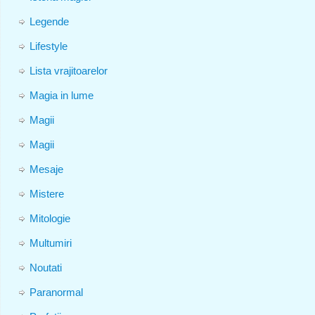
Legende
Lifestyle
Lista vrajitoarelor
Magia in lume
Magii
Magii
Mesaje
Mistere
Mitologie
Multumiri
Noutati
Paranormal